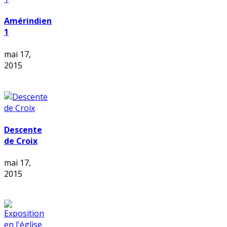
Amérindien
1
mai 17,
2015
Descente
de Croix
mai 17,
2015