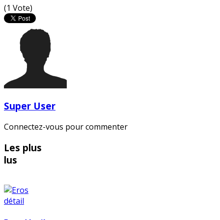
(1 Vote)
Super User
Connectez-vous pour commenter
Les plus
lus