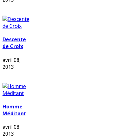
Descente
de Croix
avril 08,
2013
Homme
Méditant
avril 08,
2013