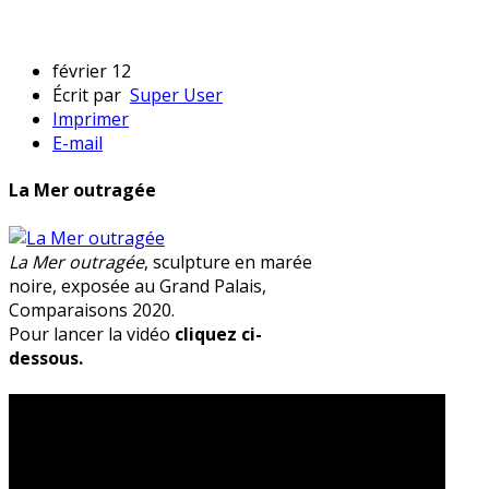
février 12
Écrit par
Super User
Imprimer
E-mail
La Mer outragée
La Mer outragée
, sculpture en marée
noire, exposée au Grand Palais,
Comparaisons 2020.
Pour lancer la vidéo
cliquez ci-
dessous.